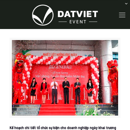
Kế hoạch chi tiết tổ chức sự kiện cho doanh nghiệp ngày khai trương