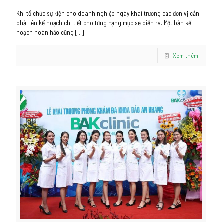
Khi tổ chức sự kiện cho doanh nghiệp ngày khai trương các đơn vị cần
phải lên kế hoạch chi tiết cho từng hạng mục sẽ diễn ra. Một bản kế
hoạch hoàn hảo cũng
[…]
Xem thêm