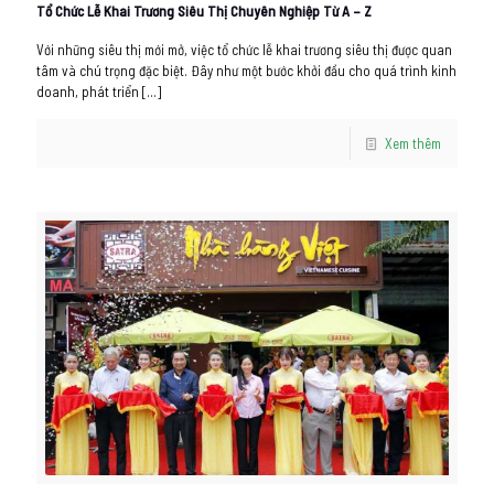
Tổ Chức Lễ Khai Trương Siêu Thị Chuyên Nghiệp Từ A – Z
Với những siêu thị mới mở, việc tổ chức lễ khai trương siêu thị được quan
tâm và chú trọng đặc biệt. Đây như một bước khởi đầu cho quá trình kinh
doanh, phát triển
[…]
Xem thêm