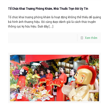
Tổ Chức Khai Trương Phòng Khám, Nhà Thuốc Trọn Gói Uy Tín
Tổ chức khai trương phòng khám là hoạt động không thể thiếu để quảng
bá hình ảnh thương hiệu. Đó cũng được đánh giá là cách thức truyền
thông cực kỳ hữu hiệu. Dưới đây
[…]
Xem thêm