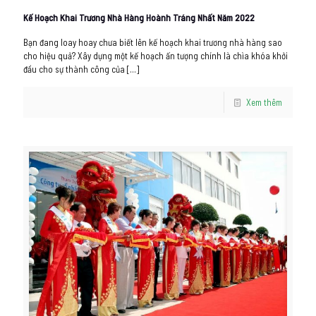
Kế Hoạch Khai Trương Nhà Hàng Hoành Tráng Nhất Năm 2022
Bạn đang loay hoay chưa biết lên kế hoạch khai trương nhà hàng sao
cho hiệu quả? Xây dựng một kế hoạch ấn tượng chính là chìa khóa khởi
đầu cho sự thành công của
[…]
Xem thêm