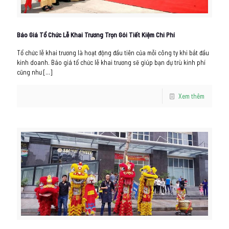
Báo Giá Tổ Chức Lễ Khai Trương Trọn Gói Tiết Kiệm Chi Phí
Tổ chức lễ khai trương là hoạt động đầu tiên của mỗi công ty khi bắt đầu
kinh doanh. Báo giá tổ chức lễ khai trương sẽ giúp bạn dự trù kinh phí
cũng như
[…]
Xem thêm