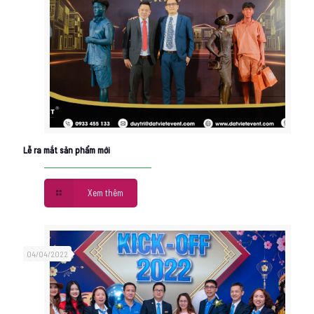
Lễ ra mắt sản phẩm mới
Xem thêm
04/04/2022