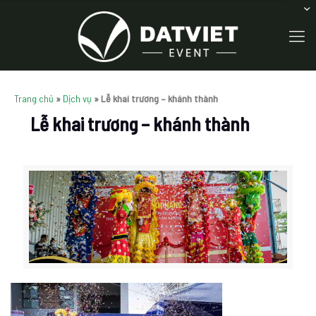
Trang chủ
»
Dịch vụ
»
Lễ khai trương – khánh thành
Lễ khai trương – khánh thành