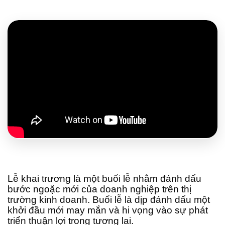
Lễ khai trương là một buổi lễ nhằm đánh dấu
bước ngoặc mới của doanh nghiệp trên thị
trường kinh doanh. Buổi lễ là dịp đánh dấu một
khởi đầu mới may mắn và hi vọng vào sự phát
triển thuận lợi trong tương lai.