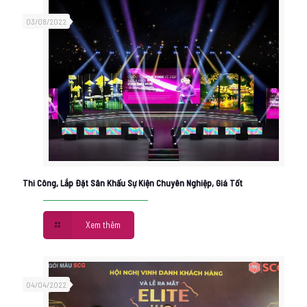
03/08/2022
Thi Công, Lắp Đặt Sân Khấu Sự Kiện Chuyên Nghiệp, Giá Tốt
Xem thêm
04/04/2022