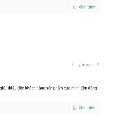
Xem thêm
Chuyên mục
 giới thiệu đến khách hàng sản phẩm của mình đến đông
Xem thêm