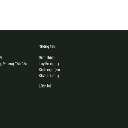
Thông tin
M
Giới thiệu
Tuyển dụng
ng, Phường Thủ Dầu
Kinh nghiệm
Khách hàng
Liên hệ