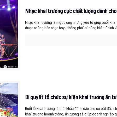
Nhạc khai trương cực chất lượng dành ch
Nhạc khai trương là một trong những yếu tố giúp buổi khai
được những bản nhạc hay, không phải ai cũng biết. Chính v
Bí quyết tổ chức sự kiện khai trương ấn t
Buổi lễ khai trương là thời khắc đánh dấu cho sự bắt đầu 
khai trương hoành tráng, ấn tượng sẽ giúp doanh nghiệp 