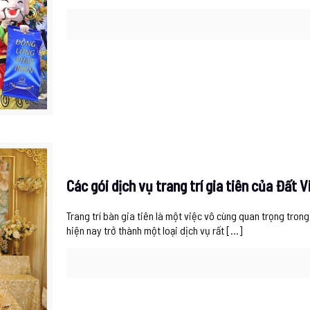
Các gói dịch vụ trang trí gia tiên của Đất 
Trang trí bàn gia tiên là một việc vô cùng quan trọng trong 
hiện nay trở thành một loại dịch vụ rất
[…]