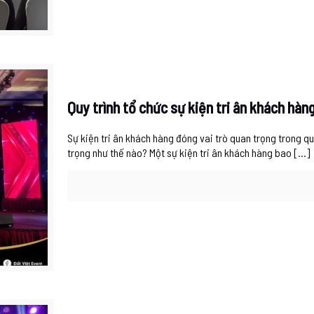
Quy trình tổ chức sự kiện tri ân khách hàng
Sự kiện tri ân khách hàng đóng vai trò quan trọng trong q
trọng như thế nào? Một sự kiện tri ân khách hàng bao
[…]