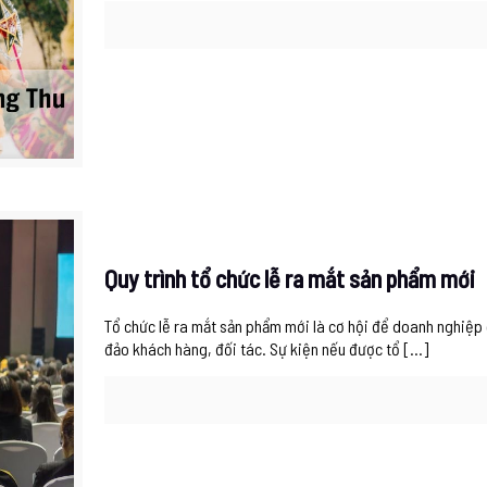
Quy trình tổ chức lễ ra mắt sản phẩm mới
Tổ chức lễ ra mắt sản phẩm mới là cơ hội để doanh nghiệp
đảo khách hàng, đối tác. Sự kiện nếu được tổ
[…]