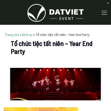
Trang chủ
»
Dịch vụ
»
Tổ chức tiệc tất niên – Year End Party
Tổ chức tiệc tất niên – Year End
Party