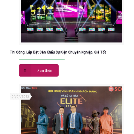
Thi Công, Lắp Đặt Sân Khấu Sự Kiện Chuyên Nghiệp, Giá Tốt
Xem thêm
04/04/2022