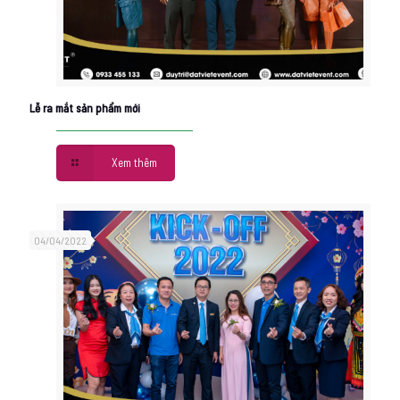
Lễ ra mắt sản phẩm mới
Xem thêm
04/04/2022