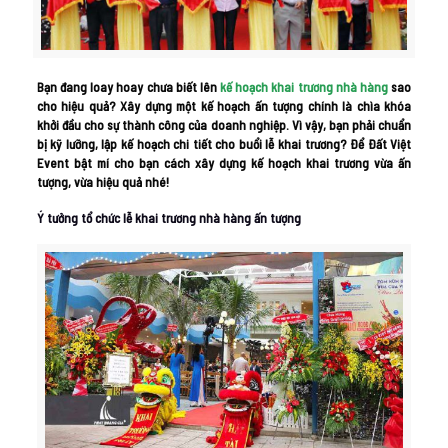
Bạn đang loay hoay chưa biết lên
kế hoạch khai trương nhà hàng
sao
cho hiệu quả? Xây dựng một kế hoạch ấn tượng chính là chìa khóa
khởi đầu cho sự thành công của doanh nghiệp.
Vì vậy, bạn phải chuẩn
bị kỹ lưỡng, lập kế hoạch chi tiết cho buổi lễ khai trương? Để Đất Việt
Event bật mí cho bạn cách xây dựng kế hoạch khai trương vừa ấn
tượng, vừa hiệu quả nhé!
Ý tưởng tổ chức lễ khai trương nhà hàng ấn tượng