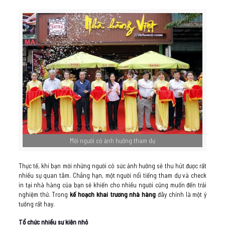
Mời người có ảnh hưởng tham dự
Thực tế, khi bạn mời những người có sức ảnh hưởng sẽ thu hút được rất
nhiều sự quan tâm. Chẳng hạn, một người nổi tiếng tham dự và check
in tại nhà hàng của bạn sẽ khiến cho nhiều người cũng muốn đến trải
nghiệm thử. Trong
kế hoạch khai trương nhà hàng
đây chính là một ý
tưởng rất hay.
Tổ chức nhiều sự kiện nhỏ