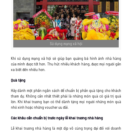
Sử dụng mạng xã hội
Khi sử dụng mạng xã hội sẽ giúp bạn quảng bá hình ảnh nhà hàng
của mình được tốt hơn. Thu hút nhiều khách hàng, được mọi người gần
xa biết đến nhiều hơn.
Quà tặng
Hãy dành một phần ngân sách để chuẩn bị phần quà tặng cho khách
tham dự. Không cần nhất thiết phải là những món quà có giá trị quá
lớn. Khi khai trương bạn có thể dành tặng mọi người những món quà
nhỏ xinh hoặc những voucher ưu đãi.
Các khâu cần chuẩn bị trước ngày lễ khai trương nhà hàng
Lễ khai trương nhà hàng là một dịp vô cùng trọng đại đối với doanh