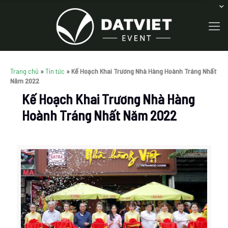
Trang chủ
»
Tin tức
»
Kế Hoạch Khai Trương Nhà Hàng Hoành Tráng Nhất
Năm 2022
Kế Hoạch Khai Trương Nhà Hàng
Hoành Tráng Nhất Năm 2022