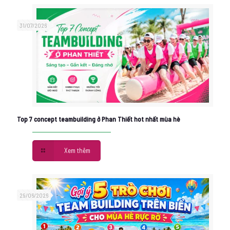
31/07/2026
Top 7 concept teambuilding ở Phan Thiết hot nhất mùa hè
Xem thêm
29/06/2026