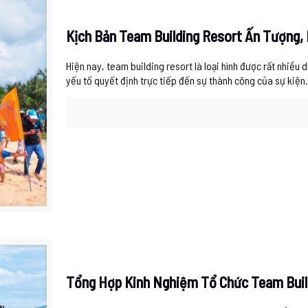
Kịch Bản Team Building Resort Ấn Tượng,
Hiện nay, team building resort là loại hình được rất nhiều 
yếu tố quyết định trực tiếp đến sự thành công của sự kiện
Tổng Hợp Kinh Nghiệm Tổ Chức Team Buil