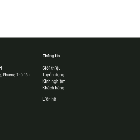
Thông tin
M
Giới thiệu
Tuyển dụng
ng, Phường Thủ Dầu
Kinh nghiệm
Khách hàng
Liên hệ