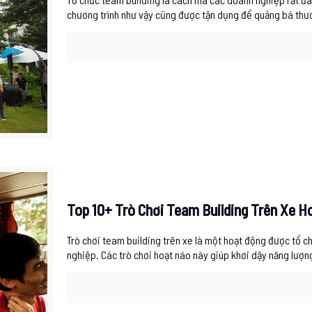
chương trình như vậy cũng được tận dụng để quảng bá thư
Top 10+ Trò Chơi Team Building Trên Xe H
Trò chơi team building trên xe là một hoạt động được tổ c
nghiệp. Các trò chơi hoạt náo này giúp khơi dậy năng lượn