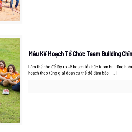
Mẫu Kế Hoạch Tổ Chức Team Building Chỉ
Làm thế nào để lập ra kế hoạch tổ chức team building hoàn
hoạch theo từng giai đoạn cụ thể để đảm bảo
[…]