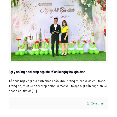
Gợi ý những backdrop đẹp khi tổ chức ngày hội gia đình
Tổ chức ngày hội gia đình chắc chắn khâu trang trí cần được chú trọng.
Trong đó, thiết kế backdrop chính là một yếu tố đặc biệt cần được lên kế
hoạch chi tiết để
[…]
Xem thêm