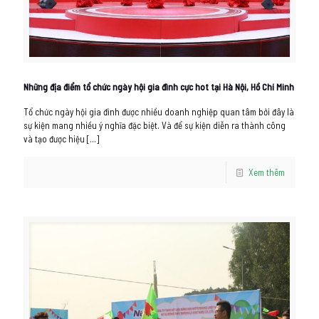
Những địa điểm tổ chức ngày hội gia đình cực hot tại Hà Nội, Hồ Chí Minh
Tổ chức ngày hội gia đình được nhiều doanh nghiệp quan tâm bởi đây là
sự kiện mang nhiều ý nghĩa đặc biệt. Và để sự kiện diễn ra thành công
và tạo được hiệu
[…]
Xem thêm