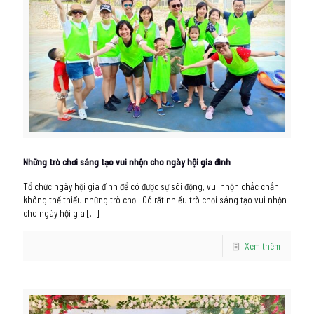
Những trò chơi sáng tạo vui nhộn cho ngày hội gia đình
Tổ chức ngày hội gia đình để có được sự sôi động, vui nhộn chắc chắn
không thể thiếu những trò chơi. Có rất nhiều trò chơi sáng tạo vui nhộn
cho ngày hội gia
[…]
Xem thêm