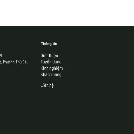
Thông tin
M
Giới thiệu
Tuyển dụng
ng, Phường Thủ Dầu
Kinh nghiệm
Khách hàng
Liên hệ