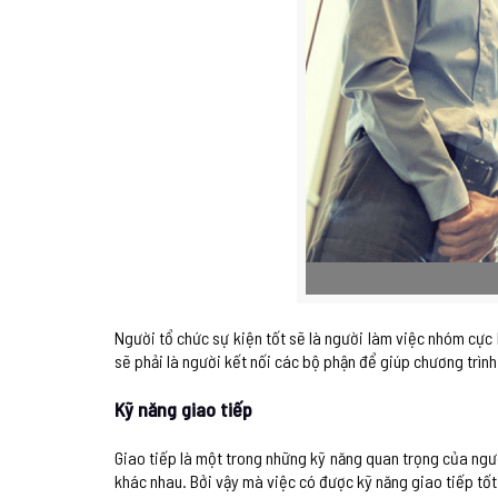
Người tổ chức sự kiện tốt sẽ là người làm việc nhóm cực 
sẽ phải là người kết nối các bộ phận để giúp chương trình 
Kỹ năng giao tiếp
Giao tiếp là một trong những kỹ năng quan trọng của ngườ
khác nhau. Bởi vậy mà việc có được kỹ năng giao tiếp tốt