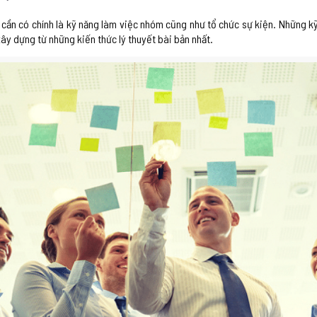
cần có chính là kỹ năng làm việc nhóm cũng như tổ chức sự kiện. Những kỹ
ây dựng từ những kiến thức lý thuyết bài bản nhất.