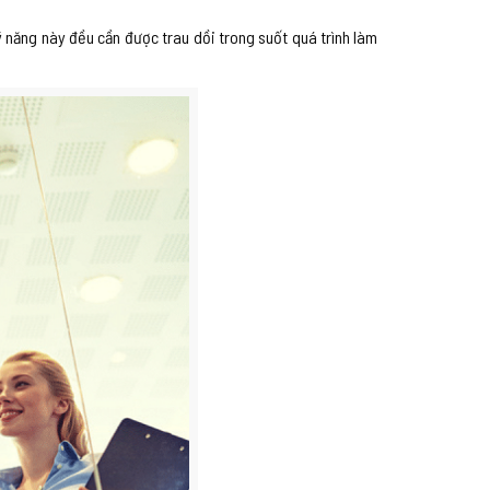
 năng này đều cần được trau dồi trong suốt quá trình làm