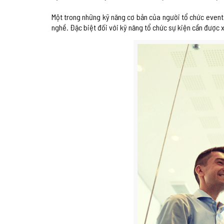
Một trong những kỹ năng cơ bản của người tổ chức event 
nghề. Đặc biệt đối với kỹ năng tổ chức sự kiện cần được x