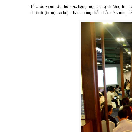
Tổ chức event đòi hỏi các hạng mục trong chương trình đ
chức được một sự kiện thành công chắc chắn sẽ không hề 