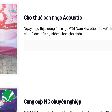
Cho thuê ban nhạc Acoustic
Ngày nay, thị trường âm nhạc Việt Nam khá bão hòa với nh
có thể dẫn đến sự nhàm chán cho khán giả.
Cung cấp MC chuyên nghiệp