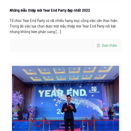
Những mẫu thiệp mời Year End Party đẹp nhất 2022
Tổ chức Year End Party có rất nhiều hạng mục công việc cần thực hiện.
Trong đó việc lựa chọn được một mẫu thiệp mời Year End Party nổi bật
nhưng không kém phần sang
[…]
Xem thêm