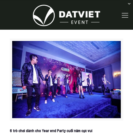
6 trò chơi dành cho Year end Party cuối năm cực vui