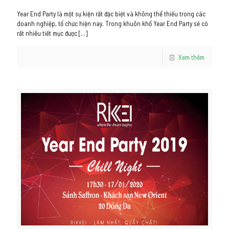
Year End Party là một sự kiện rất đặc biệt và không thể thiếu trong các
doanh nghiệp, tổ chức hiện nay. Trong khuôn khổ Year End Party sẽ có
rất nhiều tiết mục được
[…]
Xem thêm