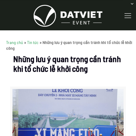
Trang chủ
»
Tin tức
»
Những lưu ý quan trọng cần tránh khi tổ chức lễ khởi
công
Những lưu ý quan trọng cần tránh
khi tổ chức lễ khởi công