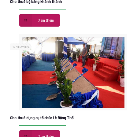
Cho thuê bộ băng khánh thành
Xem thêm
02/03/2019
Cho thuê dụng cụ tổ chức Lễ Động Thổ
Xem thêm