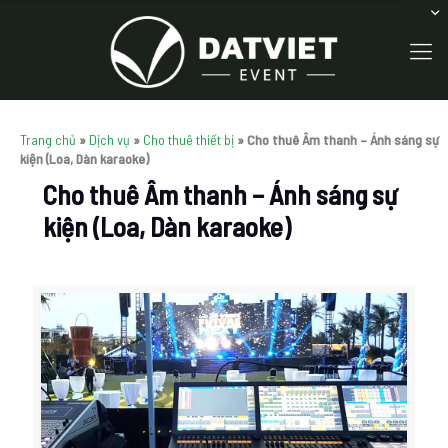
Trang chủ
»
Dịch vụ
»
Cho thuê thiết bị
»
Cho thuê Âm thanh – Ánh sáng sự
kiện (Loa, Dàn karaoke)
Cho thuê Âm thanh – Ánh sáng sự
kiện (Loa, Dàn karaoke)