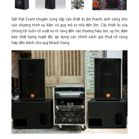
Đất Việt Event chuyên cung cấp các thiết bị âm thanh, ánh sáng cho
các chương trình sự kiện có quy mô từ nhỏ đến lớn. Các thiết bị của
chúng tôi luôn có xuất xứ rõ ràng đến các thương hiệu lớn, uy tín, đảm
bảo chất lượng tuyệt đối, áp dụng các chính sách giá thuê vô cùng
hấp dẫn dành cho quý khách hàng.