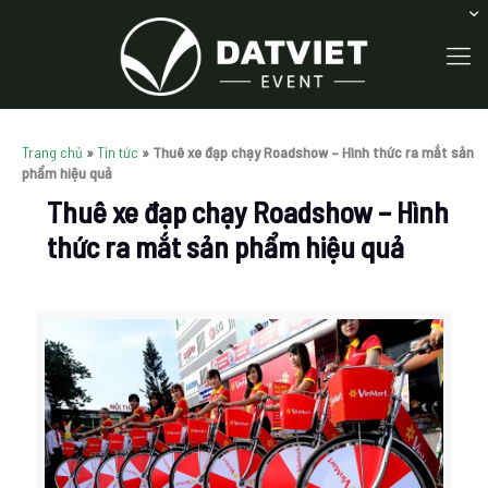
Trang chủ
»
Tin tức
»
Thuê xe đạp chạy Roadshow – Hình thức ra mắt sản
phẩm hiệu quả
Thuê xe đạp chạy Roadshow – Hình
thức ra mắt sản phẩm hiệu quả