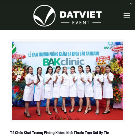
Tổ Chức Khai Trương Phòng Khám, Nhà Thuốc Trọn Gói Uy Tín