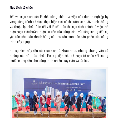
Mục đích tổ chức
Đối với mục đích của lễ khởi công chính là việc các doanh nghiệp hy
vọng công trình sẽ được thực hiện một cách suôn sẻ nhất, hanh thông
và thuận lợi nhất. Còn đối với lễ cất nóc thì mục đích chính là việc thể
hiện được mốc hoàn thiện cơ bản của công trình và cũng mang đến sự
yên tâm cho các khách hàng có nhu cầu mua bán sản phẩm của công
trình xây dựng.
Hai sự kiện này đều có mục đích là khác nhau nhưng chúng vẫn có
những nét hài hòa nhất. Mọi sự kiện đều sẽ được tổ chức với mong
muốn mang đến cho công trình nhiều may mắn và tài lộc.