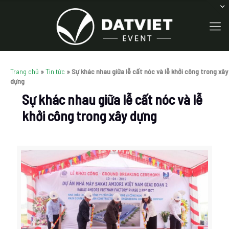
Trang chủ
»
Tin tức
»
Sự khác nhau giữa lễ cất nóc và lễ khởi công trong xây
dựng
Sự khác nhau giữa lễ cất nóc và lễ
khởi công trong xây dựng