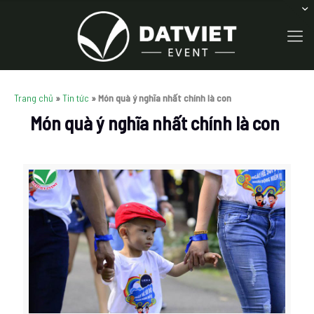
Trang chủ
»
Tin tức
»
Món quà ý nghĩa nhất chính là con
Món quà ý nghĩa nhất chính là con