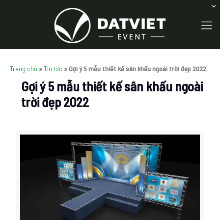
Trang chủ
»
Tin tức
»
Gợi ý 5 mẫu thiết kế sân khấu ngoài trời đẹp 2022
Gợi ý 5 mẫu thiết kế sân khấu ngoài
trời đẹp 2022