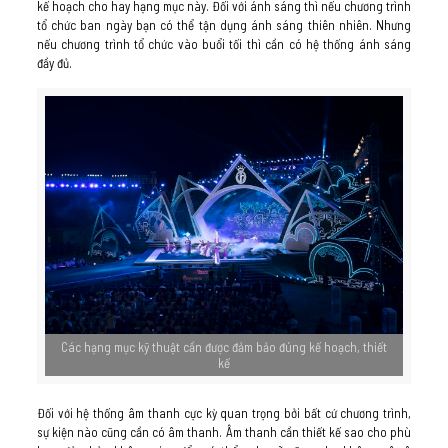
kế hoạch cho hay hạng mục này. Đối với ánh sáng thì nếu chương trình
tổ chức ban ngày bạn có thể tận dụng ánh sáng thiên nhiên. Nhưng
nếu chương trình tổ chức vào buổi tối thì cần có hệ thống ánh sáng
đầy đủ.
Các hạng mục kỹ thuật cần được đảm bảo đúng kế hoạch, thiết
kế
Đối với hệ thống âm thanh cực kỳ quan trọng bởi bất cứ chương trình,
sự kiện nào cũng cần có âm thanh. Âm thanh cần thiết kế sao cho phù