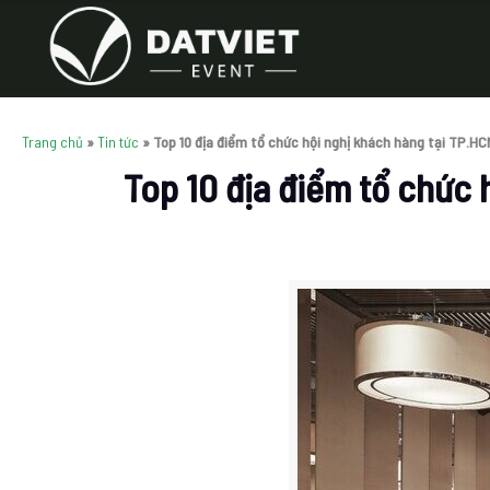
Trang chủ
»
Tin tức
»
Top 10 địa điểm tổ chức hội nghị khách hàng tại TP.HC
Top 10 địa điểm tổ chức 