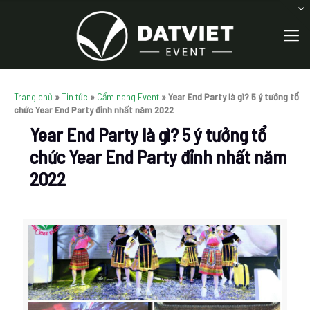
Trang chủ
»
Tin tức
»
Cẩm nang Event
»
Year End Party là gì? 5 ý tưởng tổ
chức Year End Party đỉnh nhất năm 2022
Year End Party là gì? 5 ý tưởng tổ
chức Year End Party đỉnh nhất năm
2022