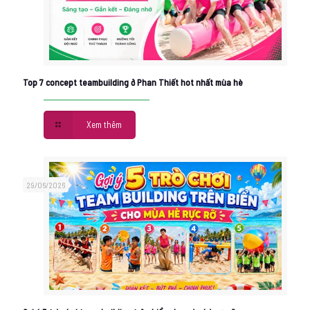
Top 7 concept teambuilding ở Phan Thiết hot nhất mùa hè
Xem thêm
29/06/2026