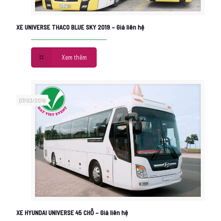
XE UNIVERSE THACO BLUE SKY 2019 – Giá liên hệ
Xem thêm
07/03/2019
XE HYUNDAI UNIVERSE 45 CHỖ – Giá liên hệ