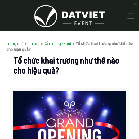
Trang chủ
»
Tin tức
»
Cẩm nang Event
»
Tổ chức khai trương như thế nào
cho hiệu quả?
Tổ chức khai trương như thế nào
cho hiệu quả?