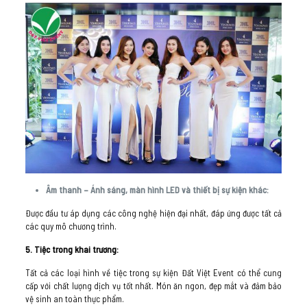
Âm thanh – Ánh sáng, màn hình LED và thiết bị sự kiện khác:
Được đầu tư áp dụng các công nghệ hiện đại nhất, đáp ứng được tất cả
các quy mô chương trình.
5. Tiệc trong khai trương:
Tất cả các loại hình về tiệc trong sự kiện Đất Việt Event có thể cung
cấp với chất lượng dịch vụ tốt nhất. Món ăn ngon, đẹp mắt và đảm bảo
vệ sinh an toàn thực phẩm.