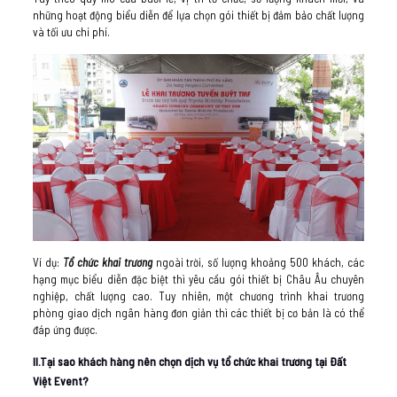
những hoạt động biểu diễn để lựa chọn gói thiết bị đảm bảo chất lượng
và tối ưu chi phí.
Ví dụ:
Tổ chức khai trương
ngoài trời, số lượng khoảng 500 khách, các
hạng mục biểu diễn đặc biệt thì yêu cầu gói thiết bị Châu Âu chuyên
nghiệp, chất lượng cao. Tuy nhiên, một chương trình khai trương
phòng giao dịch ngân hàng đơn giản thì các thiết bị cơ bản là có thể
đáp ứng được.
II.Tại sao khách hàng nên chọn dịch vụ tổ chức khai trương tại Đất
Việt Event?