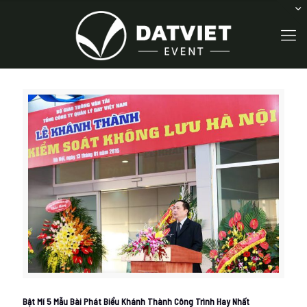
Bật Mí 5 Mẫu Bài Phát Biểu Khánh Thành Công Trình Hay Nhất