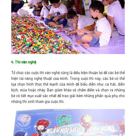
4. Thi văn nghệ
Tổ chức các cuộc thi văn nghệ cũng là điều kiện thuận lợi để các bé thể
hiện tài năng nghệ thuật của mình. Trong cuộc thi này, các bé có thể
lựa chọn hình thức thế mạnh của mình để biểu diễn như: ca hát, diễn
kịch, múa hoặc nhảy. Ban giám khảo sẽ chấm điểm và chọn ra những
bé có tiết mục xuất sắc nhất để trao giải kèm những phần quà phụ cho
những thí sinh tham gia cuộc thi.