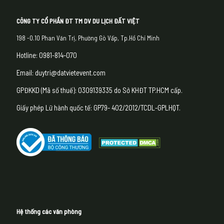
CÔNG TY CỔ PHẦN ĐT TM DV DU LỊCH ĐẤT VIỆT
198 -0.10 Phan Văn Trị, Phường Gò Vấp, Tp.Hồ Chí Minh
Hotline: 0981-814-070
Email: duytri@datvietevent.com
GPĐKKD (Mã số thuế): 0309139335 do Sở KHĐT TP.HCM cấp.
Giấy phép Lữ hành quốc tế: GP79- 402/2012/TCDL-GPLHQT.
Hệ thống các văn phòng