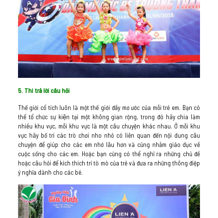
5. Thi trả lời câu hỏi
Thế giới cổ tích luôn là một thế giới đầy mơ ước của mỗi trẻ em. Bạn có
thể tổ chức sự kiện tại một không gian rộng, trong đó hãy chia làm
nhiều khu vực, mỗi khu vực là một câu chuyện khác nhau. Ở mỗi khu
vực hãy bố trí các trò chơi nho nhỏ có liên quan đến nội dung câu
chuyện để giúp cho các em nhớ lâu hơn và cũng nhằm giáo dục về
cuộc sống cho các em. Hoặc bạn cũng có thể nghĩ ra những chủ đề
hoặc câu hỏi để kích thích trí tò mò của trẻ và đưa ra những thông điệp
ý nghĩa dành cho các bé.