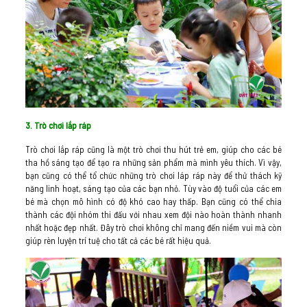
3. Trò chơi lắp ráp
Trò chơi lắp ráp cũng là một trò chơi thu hút trẻ em, giúp cho các bé
tha hồ sáng tạo để tạo ra những sản phẩm mà mình yêu thích. Vì vậy,
bạn cũng có thể tổ chức những trò chơi láp ráp này để thử thách kỹ
năng linh hoạt, sáng tạo của các bạn nhỏ. Tùy vào độ tuổi của các em
bé mà chọn mô hình có độ khó cao hay thấp. Bạn cũng có thể chia
thành các đội nhóm thi đấu với nhau xem đội nào hoàn thành nhanh
nhất hoặc đẹp nhất. Đây trò chơi không chỉ mang đến niềm vui mà còn
giúp rèn luyện trí tuệ cho tất cả các bé rất hiệu quả.