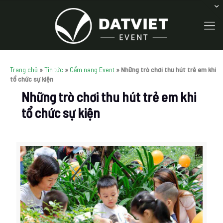
Trang chủ
»
Tin tức
»
Cẩm nang Event
»
Những trò chơi thu hút trẻ em khi
tổ chức sự kiện
Những trò chơi thu hút trẻ em khi
tổ chức sự kiện