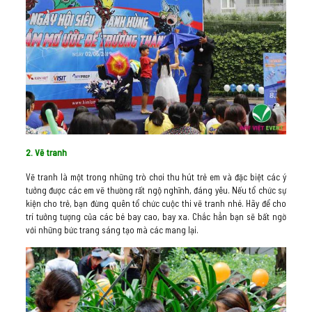
2. Vẽ tranh
Vẽ tranh là một trong những trò chơi thu hút trẻ em và đặc biệt các ý
tưởng được các em vẽ thường rất ngộ nghĩnh, đáng yêu. Nếu tổ chức sự
kiện cho trẻ, bạn đừng quên tổ chức cuộc thi vẽ tranh nhé. Hãy để cho
trí tưởng tượng của các bé bay cao, bay xa. Chắc hẳn bạn sẽ bất ngờ
với những bức trang sáng tạo mà các mang lại.