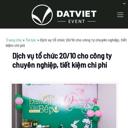
Trang chủ
»
Tin tức
»
Dịch vụ tổ chức 20/10 cho công ty chuyên nghiệp, tiết
kiệm chi phí
Dịch vụ tổ chức 20/10 cho công ty
chuyên nghiệp, tiết kiệm chi phí