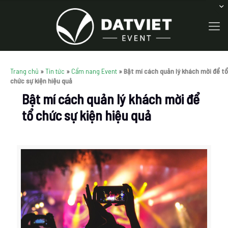
Trang chủ
»
Tin tức
»
Cẩm nang Event
»
Bật mí cách quản lý khách mời để tổ
chức sự kiện hiệu quả
Bật mí cách quản lý khách mời để
tổ chức sự kiện hiệu quả