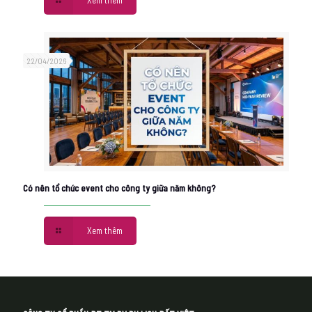
22/04/2026
Có nên tổ chức event cho công ty giữa năm không?
Xem thêm