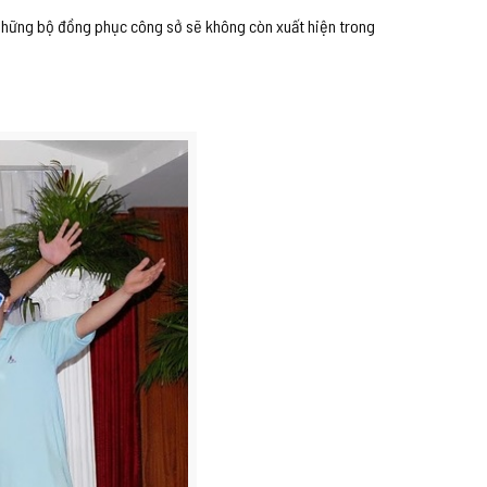
 những bộ đồng phục công sở sẽ không còn xuất hiện trong