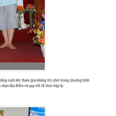
iếng cười khi tham gia những trò chơi trong chương trình
 chọn địa điểm và quy mô tổ chức hợp lý.