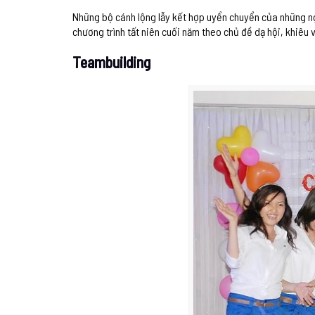
Những bộ cánh lộng lẫy kết hợp uyển chuyển của những ng
chương trình tất niên cuối năm theo chủ đề dạ hội, khiêu 
Teambuilding