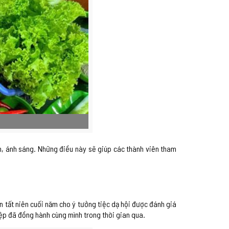
nh, ánh sáng. Những điều này sẽ giúp các thành viên tham
n tất niên cuối năm cho ý tưởng tiệc dạ hội được đánh giá
iệp đã đồng hành cùng mình trong thời gian qua.